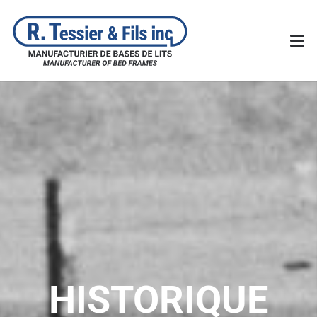
HISTORIQUE