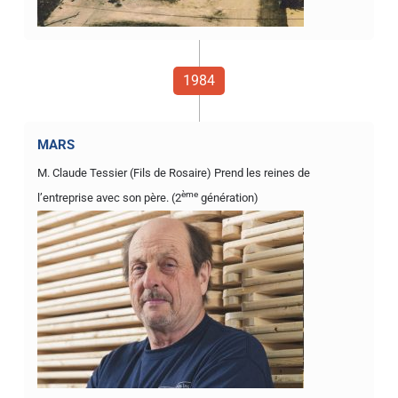
1984
MARS
M. Claude Tessier (Fils de Rosaire) Prend les reines de
ème
l’entreprise avec son père. (2
génération)