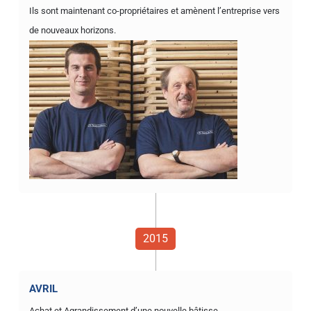
Ils sont maintenant co-propriétaires et amènent l’entreprise vers
de nouveaux horizons.
2015
AVRIL
Achat et Agrandissement d’une nouvelle bâtisse.