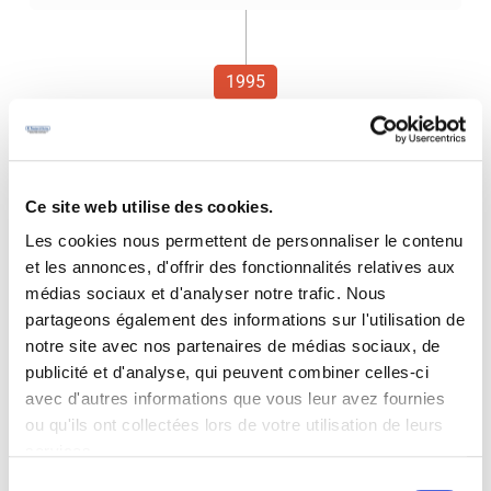
1995
JUIN
Agrandissement des Locaux.
Ce site web utilise des cookies.
Les cookies nous permettent de personnaliser le contenu
et les annonces, d'offrir des fonctionnalités relatives aux
médias sociaux et d'analyser notre trafic. Nous
partageons également des informations sur l'utilisation de
notre site avec nos partenaires de médias sociaux, de
publicité et d'analyse, qui peuvent combiner celles-ci
avec d'autres informations que vous leur avez fournies
ou qu'ils ont collectées lors de votre utilisation de leurs
services.
Sélection