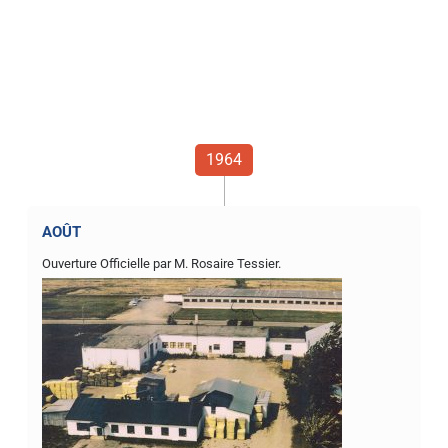
1964
AOÛT
Ouverture Officielle par M. Rosaire Tessier.