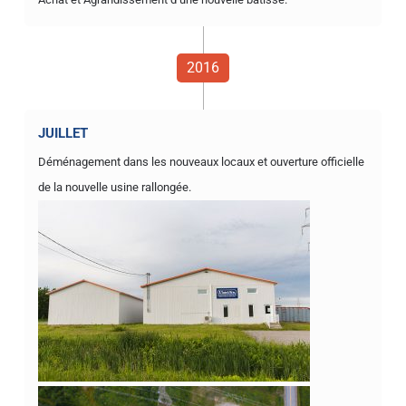
2016
JUILLET
Déménagement dans les nouveaux locaux et ouverture officielle
de la nouvelle usine rallongée.