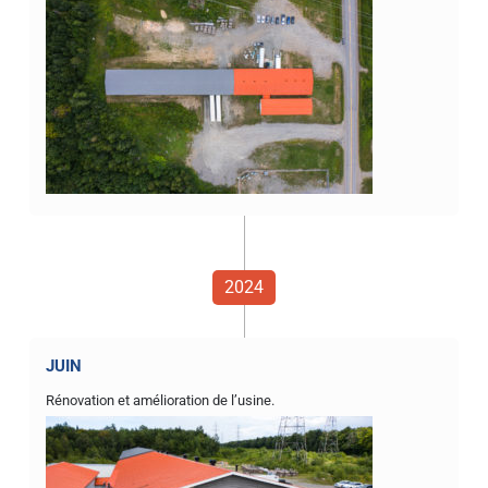
2024
JUIN
Rénovation et amélioration de l’usine.