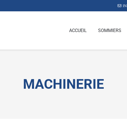
I
ACCUEIL
SOMMIERS
MACHINERIE