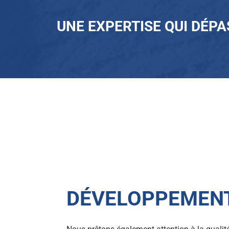
UNE EXPERTISE QUI DÉPA
DÉVELOPPEMEN