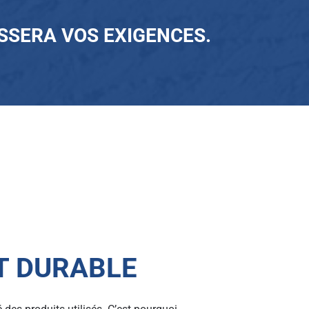
SSERA VOS EXIGENCES.
T DURABLE