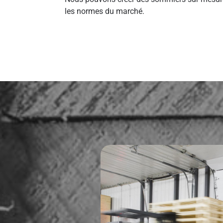
les normes du marché.