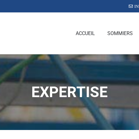
I
ACCUEIL
SOMMIERS
EXPERTISE