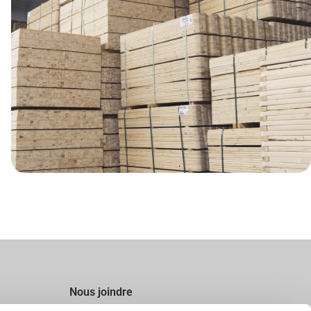
Nous joindre