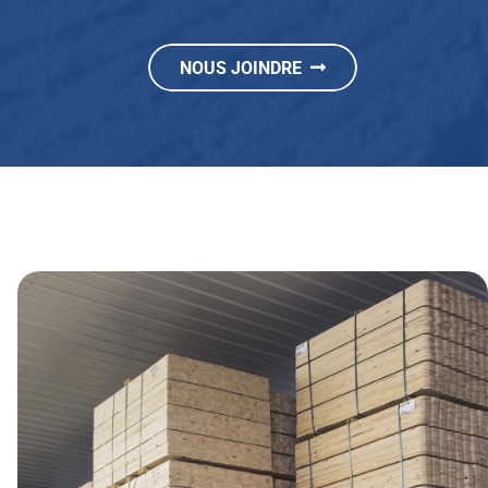
NOUS JOINDRE