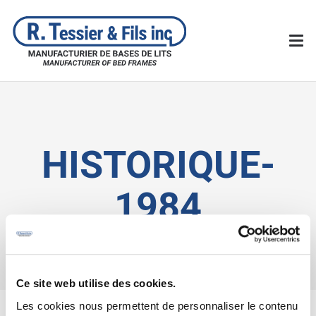
HISTORIQUE-
1984
Ce site web utilise des cookies.
Les cookies nous permettent de personnaliser le contenu