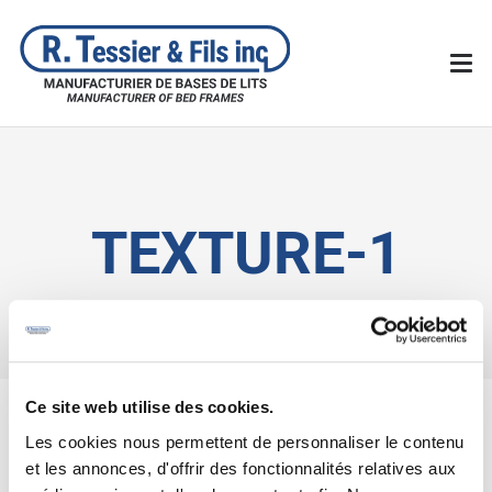
TEXTURE-1
Ce site web utilise des cookies.
Les cookies nous permettent de personnaliser le contenu
et les annonces, d'offrir des fonctionnalités relatives aux