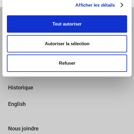
Afficher les détails
Tout autoriser
Autoriser la sélection
Sommiers
Refuser
Expertise
Historique
English
Nous joindre