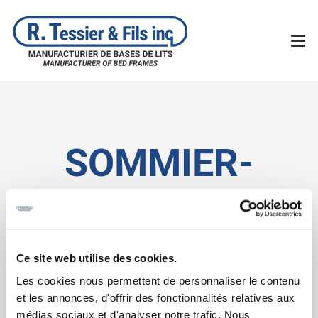
SOMMIER-
DEMONTABLE-
01
Ce site web utilise des cookies.
Les cookies nous permettent de personnaliser le contenu
et les annonces, d'offrir des fonctionnalités relatives aux
médias sociaux et d'analyser notre trafic. Nous