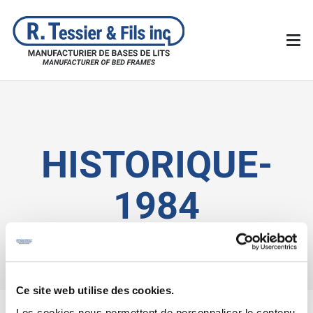
HISTORIQUE-
1984
Ce site web utilise des cookies.
Les cookies nous permettent de personnaliser le contenu